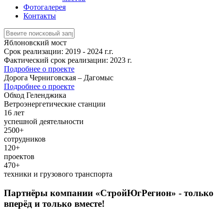
Фотогалерея
Контакты
Яблоновский мост
Срок реализации: 2019 - 2024 г.г.
Фактический срок реализации: 2023 г.
Подробнее о проекте
Дорога Черниговская – Дагомыс
Подробнее о проекте
Обход Геленджика
Ветроэнергетические станции
16 лет
успешной деятельности
2500+
сотрудников
120+
проектов
470+
техники и грузового транспорта
Партнёры компании «СтройЮгРегион» - только
вперёд и только вместе!