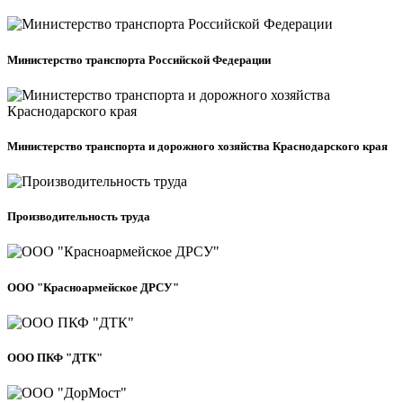
Министерство транспорта Российской Федерации
Министерство транспорта и дорожного хозяйства Краснодарского края
Производительность труда
ООО "Красноармейское ДРСУ"
ООО ПКФ "ДТК"