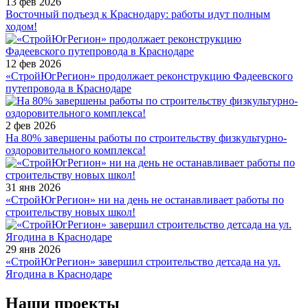
13 фев 2026
Восточный подъезд к Краснодару: работы идут полным
ходом!
12 фев 2026
«СтройЮгРегион» продолжает реконструкцию Фадеевского
путепровода в Краснодаре
2 фев 2026
На 80% завершены работы по строительству физкультурно-
оздоровительного комплекса!
31 янв 2026
«СтройЮгРегион» ни на день не останавливает работы по
строительству новых школ!
29 янв 2026
«СтройЮгРегион» завершил строительство детсада на ул.
Ягодина в Краснодаре
Наши проекты