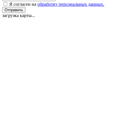
Я согласен на
обработку персональных данных.
Отправить
загрузка карты...