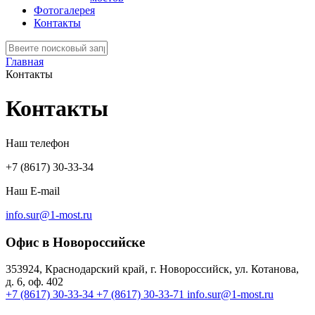
Фотогалерея
Контакты
Главная
Контакты
Контакты
Наш телефон
+7 (8617) 30-33-34
Наш E-mail
info.sur@1-most.ru
Офис в Новороссийске
353924, Краснодарский край, г. Новороссийск, ул. Котанова,
д. 6, оф. 402
+7 (8617) 30-33-34
+7 (8617) 30-33-71
info.sur@1-most.ru